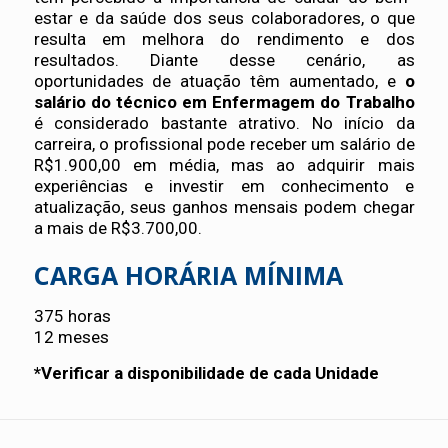
estar e da saúde dos seus colaboradores, o que
resulta em melhora do rendimento e dos
resultados. Diante desse cenário, as
oportunidades de atuação têm aumentado, e
o
salário do técnico em Enfermagem do Trabalho
é considerado bastante atrativo. No início da
carreira, o profissional pode receber um salário de
R$1.900,00 em média, mas ao adquirir mais
experiências e investir em conhecimento e
atualização, seus ganhos mensais podem chegar
a mais de R$3.700,00.
CARGA HORÁRIA MÍNIMA
375 horas
12 meses
*Verificar a disponibilidade de cada Unidade