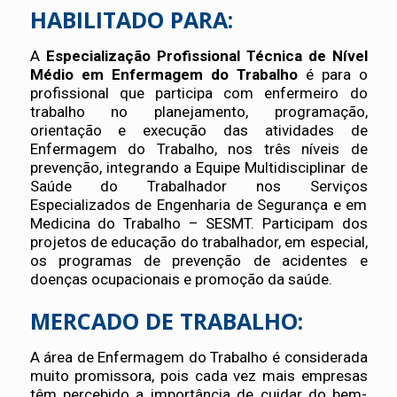
HABILITADO PARA:
A
Especialização Profissional Técnica de Nível
Médio em Enfermagem do Trabalho
é para o
profissional que participa com enfermeiro do
trabalho no planejamento, programação,
orientação e execução das atividades de
Enfermagem do Trabalho, nos três níveis de
prevenção, integrando a Equipe Multidisciplinar de
Saúde do Trabalhador nos Serviços
Especializados de Engenharia de Segurança e em
Medicina do Trabalho – SESMT. Participam dos
projetos de educação do trabalhador, em especial,
os programas de prevenção de acidentes e
doenças ocupacionais e promoção da saúde.
MERCADO DE TRABALHO:
A área de Enfermagem do Trabalho é considerada
muito promissora, pois cada vez mais empresas
têm percebido a importância de cuidar do bem-