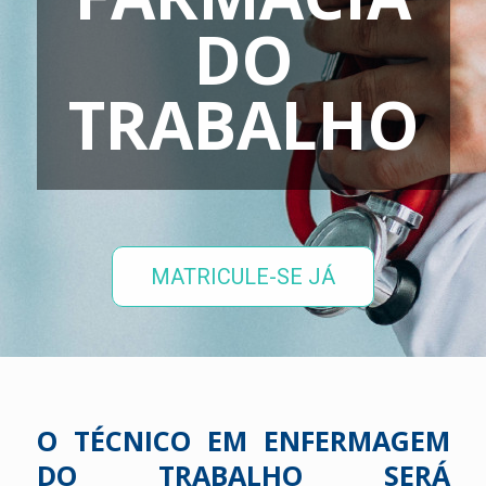
DO
TRABALHO
MATRICULE-SE JÁ
O TÉCNICO EM ENFERMAGEM
DO TRABALHO SERÁ