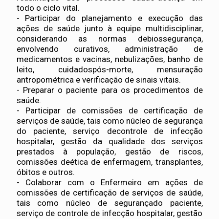
todo o ciclo vital.
- Participar do planejamento e execução das
ações de saúde junto à equipe multidisciplinar,
considerando as normas debiossegurança,
envolvendo curativos, administração de
medicamentos e vacinas, nebulizações, banho de
leito, cuidadospós-morte, mensuração
antropométrica e verificação de sinais vitais.
- Preparar o paciente para os procedimentos de
saúde.
- Participar de comissões de certificação de
serviços de saúde, tais como núcleo de segurança
do paciente, serviço decontrole de infecção
hospitalar, gestão da qualidade dos serviços
prestados à população, gestão de riscos,
comissões deética de enfermagem, transplantes,
óbitos e outros.
- Colaborar com o Enfermeiro em ações de
comissões de certificação de serviços de saúde,
tais como núcleo de segurançado paciente,
serviço de controle de infecção hospitalar, gestão