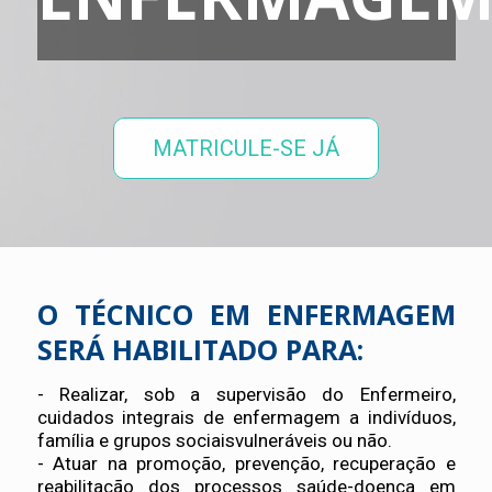
MATRICULE-SE JÁ
O TÉCNICO EM ENFERMAGEM
SERÁ HABILITADO PARA:
- Realizar, sob a supervisão do Enfermeiro,
cuidados integrais de enfermagem a indivíduos,
família e grupos sociaisvulneráveis ou não.
- Atuar na promoção, prevenção, recuperação e
reabilitação dos processos saúde-doença em