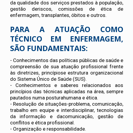
da qualidade dos serviços prestados à população,
gestão deriscos, comissões de ética de
enfermagem, transplantes, óbitos e outros.
PARA A ATUAÇÃO COMO
TÉCNICO EM ENFERMAGEM,
SÃO FUNDAMENTAIS:
- Conhecimentos das políticas públicas de saúde e
compreensão de sua atuação profissional frente
às diretrizes, princípiose estrutura organizacional
do Sistema Único de Saúde (SUS).
- Conhecimentos e saberes relacionados aos
princípios das técnicas aplicadas na área, sempre
pautados numa posturahumana e ética.
- Resolução de situações-problema, comunicação,
trabalho em equipe e interdisciplinar, tecnologias
da informação e dacomunicação, gestão de
conflitos e ética profissional.
- Organização e responsabilidade.