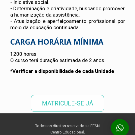
- Iniciativa social.
- Determinação e criatividade, buscando promover
a humanização da assistência.
- Atualização e aperfeiçoamento profissional por
meio da educação continuada.
CARGA HORÁRIA MÍNIMA
1200 horas
O curso terá duração estimada de 2 anos.
*Verificar a disponibilidade de cada Unidade
MATRICULE-SE JÁ
Todos os direitos reservados a FESN
Centro Educacional.