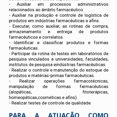
- Auxiliar em processos administrativos
relacionados ao âmbito farmacêutico.
- Auxiliar na produção e controle de logística de
produtos em indústrias farmacêuticas e afins.
- Executar, como auxiliar, as rotinas de compra,
armazenamento e entrega de produtos
farmacêuticos e correlatos.
- Identificar e classificar produtos e formas
farmacêuticas.
- Participar da rotina de testes em laboratórios de
pesquisa vinculados a universidades, faculdades,
institutos de pesquisa eindústrias farmacêuticas.
- Realizar o controle e manutenção do estoque de
produtos e matérias-primas farmacêuticas.
- Realizar operações farmacotécnicas,
manipulação de formas farmacêuticas
(alopáticas, fitoterápicas,
homeopáticas,cosméticas e afins).
- Realizar testes de controle de qualidade.
PARA A ATUAÇÃO COMO