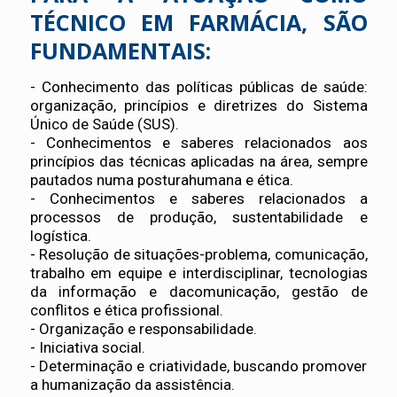
TÉCNICO EM FARMÁCIA, SÃO
FUNDAMENTAIS:
- Conhecimento das políticas públicas de saúde:
organização, princípios e diretrizes do Sistema
Único de Saúde (SUS).
- Conhecimentos e saberes relacionados aos
princípios das técnicas aplicadas na área, sempre
pautados numa posturahumana e ética.
- Conhecimentos e saberes relacionados a
processos de produção, sustentabilidade e
logística.
- Resolução de situações-problema, comunicação,
trabalho em equipe e interdisciplinar, tecnologias
da informação e dacomunicação, gestão de
conflitos e ética profissional.
- Organização e responsabilidade.
- Iniciativa social.
- Determinação e criatividade, buscando promover
a humanização da assistência.