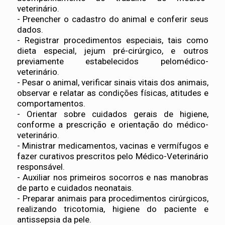
veterinário.
- Preencher o cadastro do animal e conferir seus
dados.
- Registrar procedimentos especiais, tais como
dieta especial, jejum pré-cirúrgico, e outros
previamente estabelecidos pelomédico-
veterinário.
- Pesar o animal, verificar sinais vitais dos animais,
observar e relatar as condições físicas, atitudes e
comportamentos.
- Orientar sobre cuidados gerais de higiene,
conforme a prescrição e orientação do médico-
veterinário.
- Ministrar medicamentos, vacinas e vermífugos e
fazer curativos prescritos pelo Médico-Veterinário
responsável.
- Auxiliar nos primeiros socorros e nas manobras
de parto e cuidados neonatais.
- Preparar animais para procedimentos cirúrgicos,
realizando tricotomia, higiene do paciente e
antissepsia da pele.