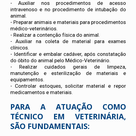
- Auxiliar nos procedimentos de acesso
intravenoso e no procedimento de intubação do
animal.
- Preparar animais e materiais para procedimentos
médico-veterinários.
- Realizar a contenção física do animal.
- Auxiliar na coleta de material para exames
clínicos.
- Identificar e embalar cadáver, após constatação
do óbito do animal pelo Médico-Veterinário.
- Realizar cuidados gerais de limpeza,
manutenção e esterilização de materiais e
equipamentos.
- Controlar estoques, solicitar material e repor
medicamentos e materiais.
PARA A ATUAÇÃO COMO
TÉCNICO EM VETERINÁRIA,
SÃO FUNDAMENTAIS: