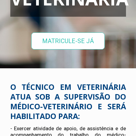
MATRICULE-SE JÁ
O TÉCNICO EM VETERINÁRIA
ATUA SOB A SUPERVISÃO DO
MÉDICO-VETERINÁRIO E SERÁ
HABILITADO PARA:
- Exercer atividade de apoio, de assistência e de
acompanhamento do trabalho do médico-