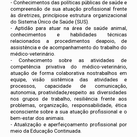
- Conhecimentos das políticas públicas de saúde e
compreensão de sua atuação profissional frente
às diretrizes, princípiose estrutura organizacional
do Sistema Único de Saúde (SUS).
- Aptidão para atuar na área de saúde animal,
conhecimentos e habilidades técnicas
relacionados a procedimentos deapoio, de
assistência e de acompanhamento do trabalho do
médico-veterinário.
- Conhecimento sobre as atividades de
competência privativa do médico-veterinário,
atuação de forma colaborativa nostrabalhos em
equipe, visão sistêmica das atividades e
processos, capacidade de comunicação,
autonomia, proatividade,respeito as diversidades
nos grupos de trabalho, resiliência frente aos
problemas, organização, responsabilidade, ética
econsciente sobre a sua atuação profissional e o
bem-estar dos animais.
- Atualização e aperfeiçoamento profissional por
meio da Educação Continuada.